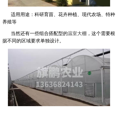
适用用途：科研育苗、花卉种植、现代农场、特种
养殖等
当然还有一些组合搭配型的
温室大棚
，这个需要根
据不同的区域要求单独设计。