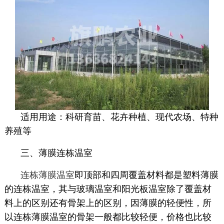
适用用途：科研育苗、花卉种植、现代农场、特种
养殖等
三、薄膜连栋温室
连栋薄膜温室
即顶部和四周覆盖材料都是塑料薄膜
的连栋温室，其与玻璃温室和阳光板温室除了覆盖材
料上的区别还有骨架上的区别，因薄膜的轻便性，所
以连栋薄膜温室的骨架一般都比较轻便，价格也比较