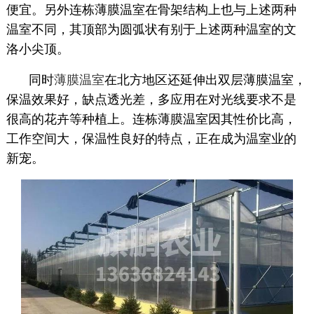
便宜。另外连栋薄膜温室在骨架结构上也与上述两种
温室不同，其顶部为圆弧状有别于上述两种温室的文
洛小尖顶。
同时
薄膜温室
在北方地区还延伸出双层薄膜温室，
保温效果好，缺点透光差，多应用在对光线要求不是
很高的花卉等种植上。连栋薄膜温室因其性价比高，
工作空间大，保温性良好的特点，正在成为温室业的
新宠。