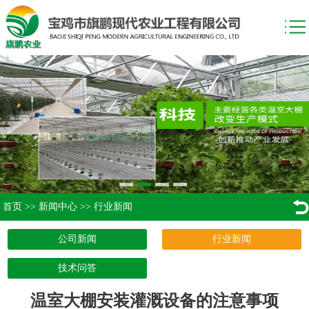
首页
>>
新闻中心
>>
行业新闻
公司新闻
行业新闻
技术问答
温室大棚安装灌溉设备的注意事项