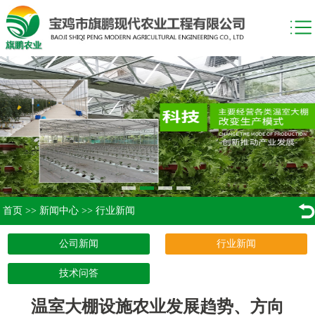
首页
>>
新闻中心
>>
行业新闻
公司新闻
行业新闻
技术问答
温室大棚设施农业发展趋势、方向