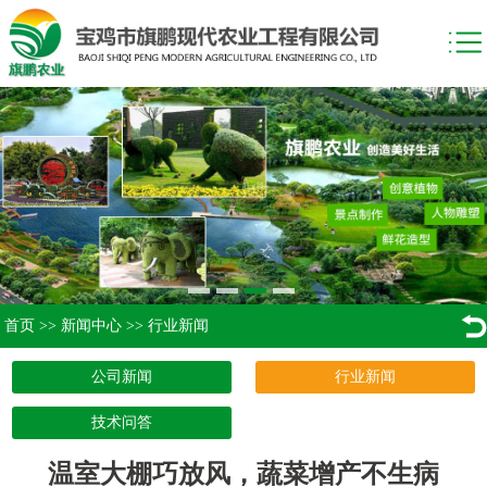
首页
>>
新闻中心
>>
行业新闻
公司新闻
行业新闻
技术问答
温室大棚巧放风，蔬菜增产不生病