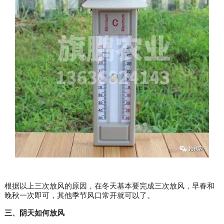
根据以上三次放风的原因，在冬天基本要完成三次放风，早春和
晚秋一次即可，其他季节风口常开就可以了。
三、阴天如何放风