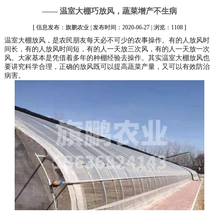
—— 温室大棚巧放风，蔬菜增产不生病
[ 信息发布：旗鹏农业 | 发布时间：2020-06-27 | 浏览：1108 ]
温室大棚放风，是农民朋友每天必不可少的农事操作。有的人放风时
间长，有的人放风时间短，有的人一天放三次风，有的人一天放一次
风。大家基本是凭借着多年的种棚经验去操作。其实温室大棚放风也
要讲究科学合理，正确的放风既可以提高蔬菜产量，又可以有效防治
病害。