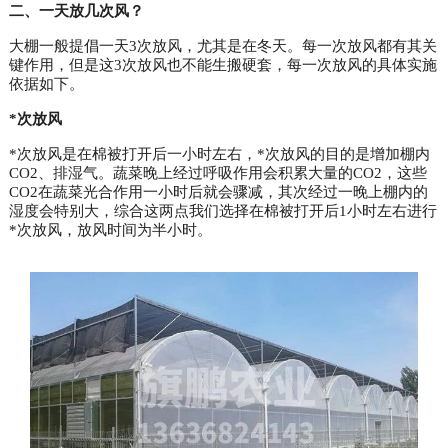
二、一天放几次风？
大棚一般提倡一天3次放风，尤其是在冬天。每一次放风都有其关
键作用，但是这3次放风也不能生搬硬套，每一次放风的具体实施
依据如下。
*次放风
*次放风是在棉被打开后一小时左右，*次放风的目的是增加棚内
CO2、排湿气。蔬菜晚上经过呼吸作用会积累大量的CO2，这些
CO2在蔬菜光合作用一小时后就会骤减，其次经过一晚上棚内的
湿度会特别大，综合这两点我们选择在棉被打开后1小时左右进行
*次放风，放风时间为半小时。