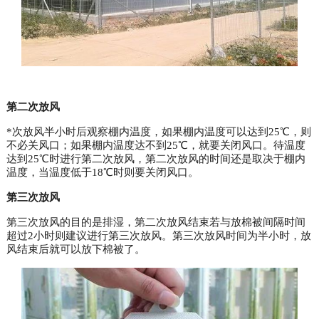
第二次放风
*次放风半小时后观察棚内温度，如果棚内温度可以达到25℃，则
不必关风口；如果棚内温度达不到25℃，就要关闭风口。待温度
达到25℃时进行第二次放风，第二次放风的时间还是取决于棚内
温度，当温度低于18℃时则要关闭风口。
第三次放风
第三次放风的目的是排湿，第二次放风结束若与放棉被间隔时间
超过2小时则建议进行第三次放风。第三次放风时间为半小时，放
风结束后就可以放下棉被了。