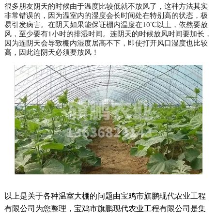
很多朋友阴天的时候由于温度比较低就不放风了，这种方法其实
非常错误的，因为温室内的湿度会长时间处在特别高的状态，极
易引发病害。在阴天如果能保证棚内温度在10℃以上，依然要放
风，至少要有1小时的排湿时间。连阴天的时候放风时间要加长，
因为连阴天会导致棚内湿度居高不下，即使打开风口湿度也比较
高，因此连阴天必须要放风！
以上是关于各种温室大棚的问题由宝鸡市旗鹏现代农业工程
有限公司为您整理，宝鸡市旗鹏现代农业工程有限公司是集