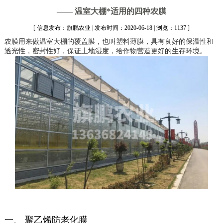
—— 温室大棚*适用的四种农膜
[ 信息发布：旗鹏农业 | 发布时间：2020-06-18 | 浏览：1137 ]
农膜用来做温室大棚的覆盖膜，也叫塑料薄膜，具有良好的保温性和
透光性，密封性好，保证土地湿度，给作物营造更好的生存环境。
一、 聚乙烯防老化膜