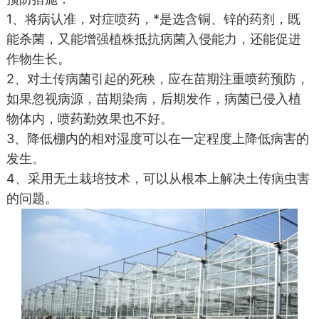
1、将病认准，对症喷药，*是选含铜、锌的药剂，既
能杀菌，又能增强植株抵抗病菌入侵能力，还能促进
作物生长。
2、对土传病菌引起的死秧，应在苗期注重喷药预防，
如果忽视病源，苗期染病，后期发作，病菌已侵入植
物体内，喷药勤效果也不好。
3、降低棚内的相对湿度可以在一定程度上降低病害的
发生。
4、采用无土栽培技术，可以从根本上解决土传病虫害
的问题。