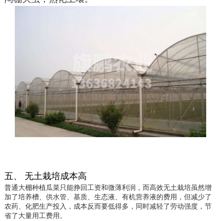
五、 无土栽培成本
高
普通大棚种植瓜菜只能挣回工资和微薄利润，而高效无土栽培虽然增
加了培养槽、供水管、基质、生态液、有机营养液的费用，但减少了
农药、化肥生产投入，成本反而要低得多，同时减轻了劳动强度，节
省了大量用工费用。