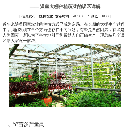
—— 温室大棚种植蔬菜的误区详解
[ 信息发布：旗鹏农业 | 发布时间：2020-06-17 | 浏览：1033 ]
近年来随着国家农业的种植方式已成为定局。在长期的大棚生产过程
中，我们发现在各个方面也存在不同问题，有些是自然因素，有些是
人为因素，所以为了科学地引导和帮助人们正确生产，现总结几个误
区帮大家逐一解决。
一、留苗多产量高