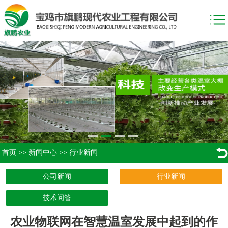
首页
>>
新闻中心
>>
行业新闻
公司新闻
行业新闻
技术问答
农业物联网在智慧温室发展中起到的作