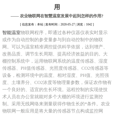
用
—— 农业物联网在智慧温室发展中起到怎样的作用?
[ 信息发布：本站 | 发布时间：2020-05-27 | 浏览：1042 ]
智能温室
物联网程序，即通过各种仪器仪表实时显示
或作为自动控制的参变量参与到自动控制中的物联
网。可以为温室精准调控提供科学依据，达到增产、
改善品质、调节生长周期、提高经济效益的目的。大
棚控制系统中，运用物联网系统的温度传感器、湿度
传感器、PH值传感器、光照度传感器、CO2传感器等
设备，检测环境中的温度、相对湿度、PH值、光照强
度、土壤养分、CO2浓度等物理量参数，保证农作物有
一个良好的、适宜的生长环境。远程控制的实现使技
术人员在办公室就能对多个大棚的环境进行监测控
制。采用无线网络来测量获得作物生长的*条件。农业
物联网一般应用是将大量的传感器节点构成监控网