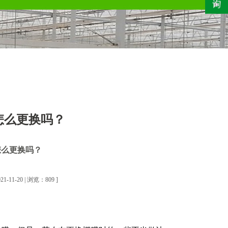
怎么更换吗？
怎么更换吗？
1-20 | 浏览：809 ]