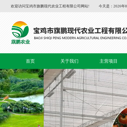
欢迎访问宝鸡市旗鹏现代农业工程有限公司网站!
今天是：
2026年
首页
关于我们
主营项目