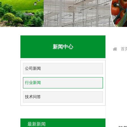
新闻中心
首
公司新闻
行业新闻
技术问答
最新新闻