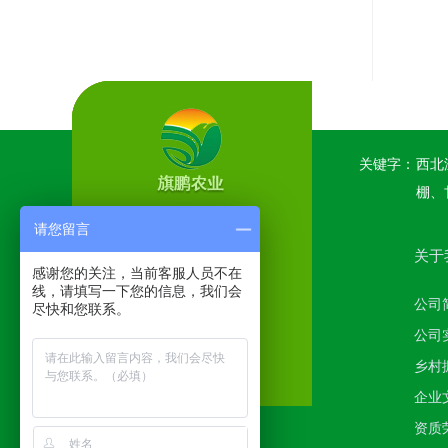
关键字：
西北
棚、
请您留言
关于
感谢您的关注，当前客服人员不在
线，请填写一下您的信息，我们会
公司
尽快和您联系。
公司
乡村
企业
资质