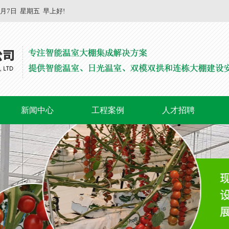
8月7日
星期五
早上好!
新闻中心
工程案例
人才招聘