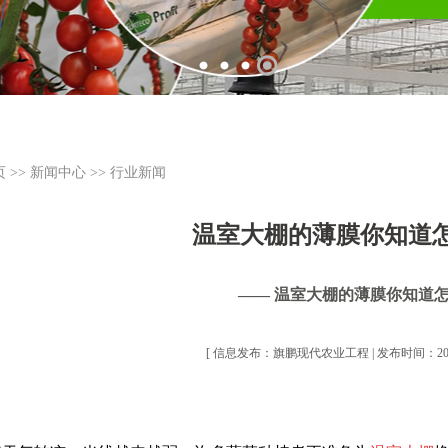
页
>>
新闻中心
>>
行业新闻
温室大棚的薄膜你知道
—— 温室大棚的薄膜你知道
[ 信息发布：旗鹏现代农业工程 | 发布时间：2021-1