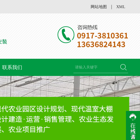
网站地图
｜
XML
联系我们