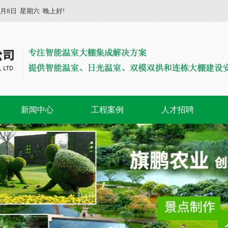
8月8日
星期六
晚上好!
新闻中心
工程案例
人才招聘