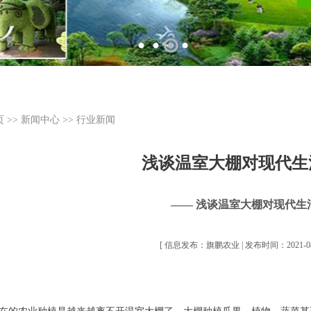
页
>>
新闻中心
>>
行业新闻
浅谈温室大棚对现代生
—— 浅谈温室大棚对现代生
[ 信息发布：旗鹏农业 | 发布时间：2021-08-1