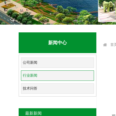
新闻中心
首
公司新闻
行业新闻
技术问答
最新新闻