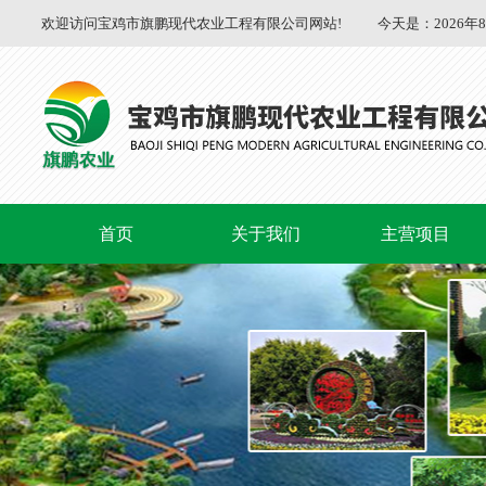
欢迎访问宝鸡市旗鹏现代农业工程有限公司网站!
今天是：
2026年
首页
关于我们
主营项目