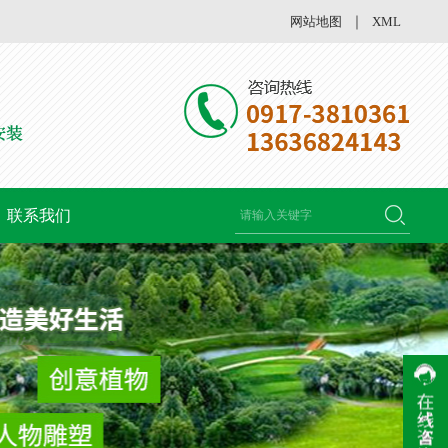
网站地图
｜
XML
联系我们