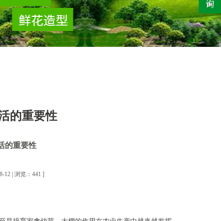
活的重要性
活的重要性
2 | 浏览：441 ]