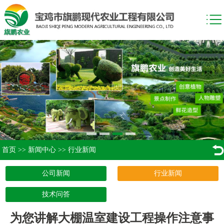
首页
>>
新闻中心
>>
行业新闻
公司新闻
行业新闻
技术问答
为您讲解大棚温室建设工程操作注意事