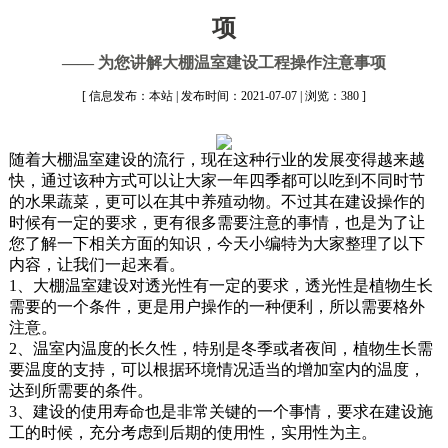
项
—— 为您讲解大棚温室建设工程操作注意事项
[ 信息发布：本站 | 发布时间：2021-07-07 | 浏览：380 ]
随着大棚温室建设的流行，现在这种行业的发展变得越来越
快，通过该种方式可以让大家一年四季都可以吃到不同时节
的水果蔬菜，更可以在其中养殖动物。不过其在建设操作的
时候有一定的要求，更有很多需要注意的事情，也是为了让
您了解一下相关方面的知识，今天小编特为大家整理了以下
内容，让我们一起来看。
1、大棚温室建设对透光性有一定的要求，透光性是植物生长
需要的一个条件，更是用户操作的一种便利，所以需要格外
注意。
2、温室内温度的长久性，特别是冬季或者夜间，植物生长需
要温度的支持，可以根据环境情况适当的增加室内的温度，
达到所需要的条件。
3、建设的使用寿命也是非常关键的一个事情，要求在建设施
工的时候，充分考虑到后期的使用性，实用性为主。