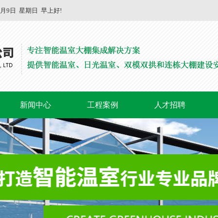
8月9日
星期日
早上好!
新闻中心
工程案例
人才招聘