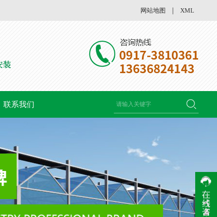
网站地图
｜
XML
联系我们