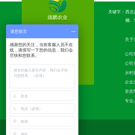
关键字：
西北
棚、
请您留言
关于
感谢您的关注，当前客服人员不在
线，请填写一下您的信息，我们会
公司
尽快和您联系。
公司
乡村
企业
资质
专业