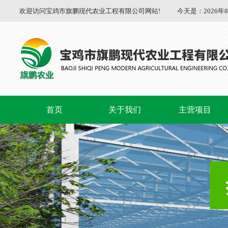
欢迎访问宝鸡市旗鹏现代农业工程有限公司网站!
今天是：
2026年
首页
关于我们
主营项目