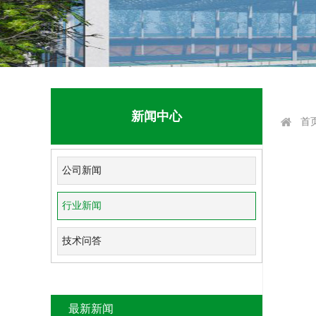
新闻中心
首
公司新闻
行业新闻
技术问答
最新新闻