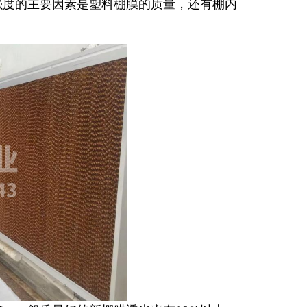
强度的主要因素是塑料棚膜的质量，还有棚内