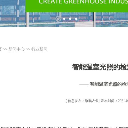
页
>>
新闻中心
>>
行业新闻
智能温室光照的检
—— 智能温室光照的检
[ 信息发布：旗鹏农业 | 发布时间：2021-04-2