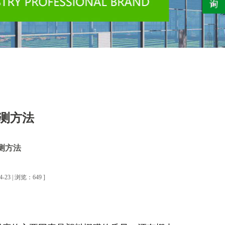
测方法
测方法
3 | 浏览：649 ]