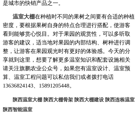
是城市的快销产品之一。
温室大棚
在种植时不同的果树之间要有合适的种植
密度，要根据果树自身的特点合理进行搭配，使游客
看到能够赏心悦目。对于果园的观赏性，可以多听取
游客的建议，适当地对果园的内部结构、树种进行调
整，让游客在果园观光时有更好的体验感。今天的分
享就到这里，想要了解更多温室知识和配套设施相关
请关注旗鹏农业公众号，如果您有温室设计、温室预
算、温室工程问题可以私信我们或者拨打电话
13636824143、15891205448。
陕西温室大棚
陕西大棚骨架
陕西大棚建设
陕西连栋温室
陕西智能温室