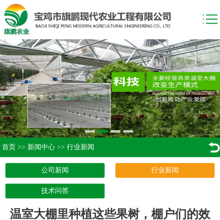
首页
>>
新闻中心
>>
行业新闻
公司新闻
行业新闻
技术问答
温室大棚里种植这些果树，棚户们的效