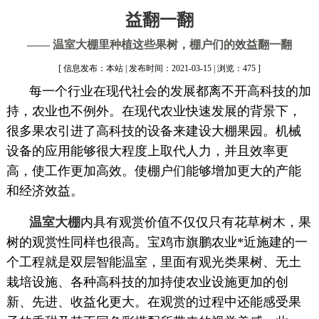
益翻一翻
—— 温室大棚里种植这些果树，棚户们的效益翻一翻
[ 信息发布：本站 | 发布时间：2021-03-15 | 浏览：475 ]
每一个行业在现代社会的发展都离不开高科技的加
持，农业也不例外。在现代农业快速发展的背景下，
很多果农引进了高科技的设备来建设大棚果园。机械
设备的应用能够很大程度上取代人力，并且效率更
高，使工作更加高效。使棚户们能够增加更大的产能
和经济效益。
温室大棚
内具有观赏价值不仅仅只有花草树木，果
树的观赏性同样也很高。宝鸡市旗鹏农业*近施建的一
个工程就是双层智能温室，里面有观光类果树、无土
栽培设施、各种高科技的加持使农业设施更加的创
新、先进、收益化更大。在观赏的过程中还能感受果