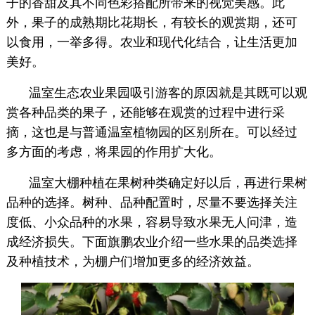
子的香甜及其不同色彩搭配所带来的视觉美感。此
外，果子的成熟期比花期长，有较长的观赏期，还可
以食用，一举多得。农业和现代化结合，让生活更加
美好。
温室生态农业果园吸引游客的原因就是其既可以观
赏各种品类的果子，还能够在观赏的过程中进行采
摘，这也是与普通温室植物园的区别所在。可以经过
多方面的考虑，将果园的作用扩大化。
温室大棚种植在果树种类确定好以后，再进行果树
品种的选择。树种、品种配置时，尽量不要选择关注
度低、小众品种的水果，容易导致水果无人问津，造
成经济损失。下面旗鹏农业介绍一些水果的品类选择
及种植技术，为棚户们增加更多的经济效益。