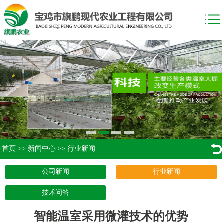
首页
>>
新闻中心
>>
行业新闻
公司新闻
行业新闻
技术问答
智能温室采用微灌技术的优势