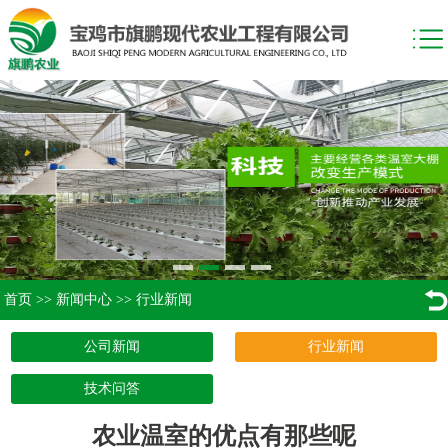
首页
>>
新闻中心
>>
行业新闻
公司新闻
行业新闻
技术问答
农业温室的优点有那些呢