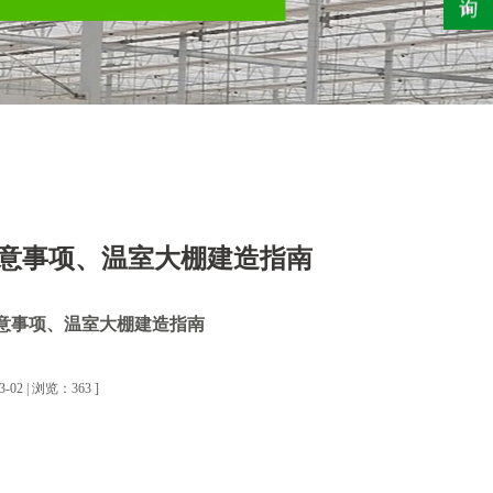
意事项、温室大棚建造指南
意事项、温室大棚建造指南
2 | 浏览：363 ]