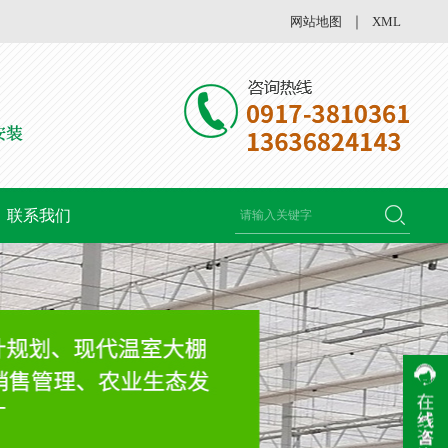
网站地图
｜
XML
联系我们