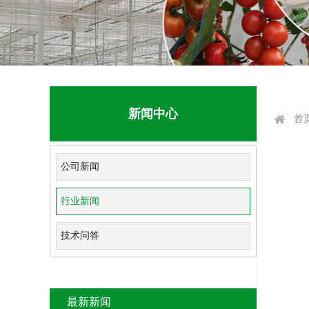
新闻中心
首
公司新闻
行业新闻
技术问答
最新新闻