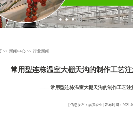
页
>>
新闻中心
>>
行业新闻
常用型连栋温室大棚天沟的制作工艺注
—— 常用型连栋温室大棚天沟的制作工艺注
[ 信息发布：旗鹏农业 | 发布时间：2021-03-0