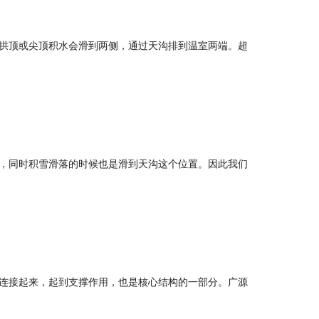
拱顶或尖顶积水会滑到两侧，通过天沟排到温室两端。超
，同时积雪滑落的时候也是滑到天沟这个位置。因此我们
连接起来，起到支撑作用，也是核心结构的一部分。广源