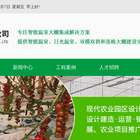
8月7日
星期五
早上好!
新闻中心
工程案例
人才招聘