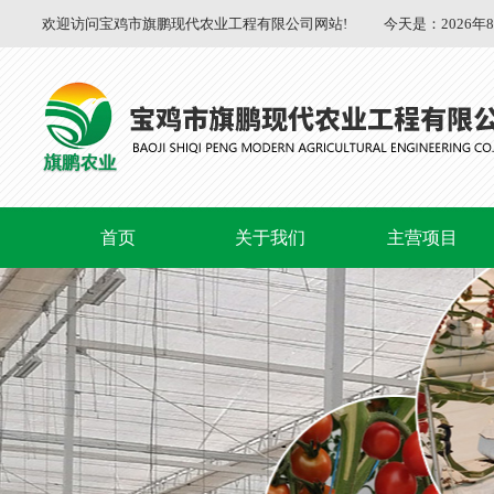
欢迎访问宝鸡市旗鹏现代农业工程有限公司网站!
今天是：
2026年
首页
关于我们
主营项目