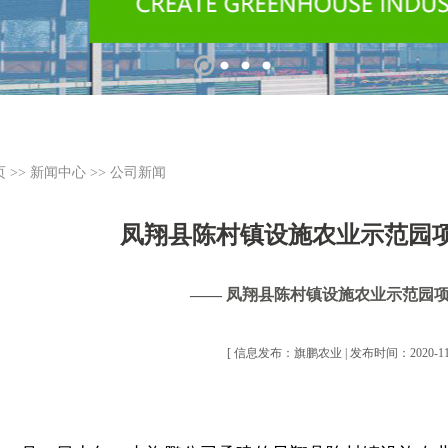
页
>>
新闻中心
>>
公司新闻
凤翔县陈村镇设施农业示范园
—— 凤翔县陈村镇设施农业示范园
[ 信息发布：旗鹏农业 | 发布时间：2020-11-2