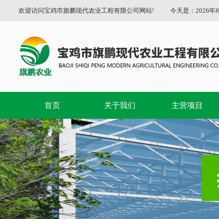
欢迎访问宝鸡市旗鹏现代农业工程有限公司网站!
今天是：
2026年
首页
关于我们
主营项目