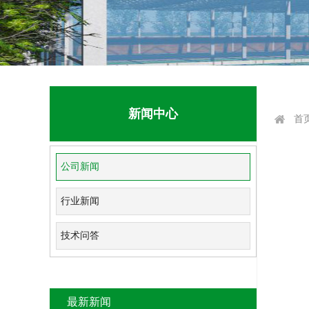
新闻中心
首
公司新闻
行业新闻
技术问答
最新新闻