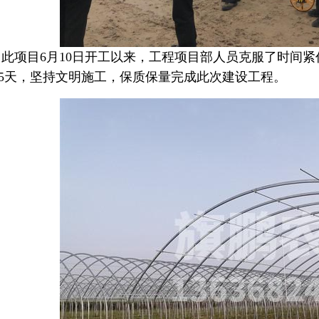
此项目6月10日开工以来，工程项目部人员克服了时间
75天，坚持文明施工，保质保量完成此次建设工程。