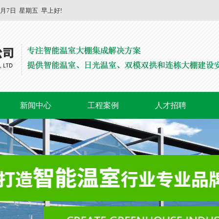
8月7日
星期五
早上好!
新闻中心
工程案例
人才招聘