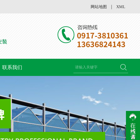
网站地图
｜
XML
联系我们