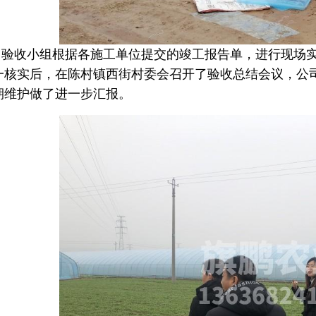
验收小组根据各施工单位提交的竣工报告单，进行现场
一核实后，在陈村镇西街村委会召开了验收总结会议，公
期维护做了进一步汇报。