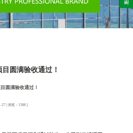
项目圆满验收通过！
项目圆满验收通过！
7 | 浏览：1508 ]