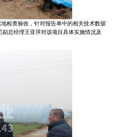
实地检查验收，针对报告单中的相关技术数据
司副总经理王亚萍对该项目具体实施情况及