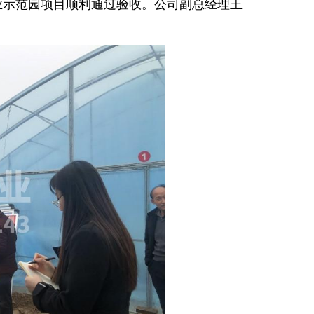
农业示范园项目顺利通过验收。公司副总经理王