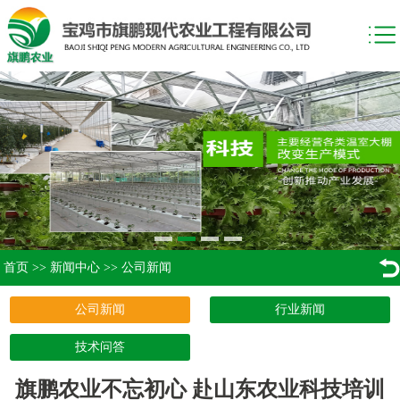
首页
>>
新闻中心
>>
公司新闻
公司新闻
行业新闻
技术问答
旗鹏农业不忘初心 赴山东农业科技培训