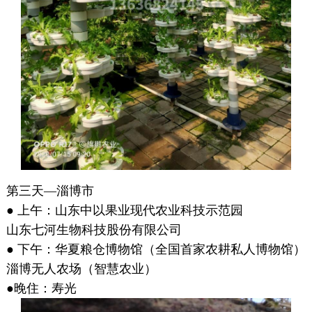
第三天—淄博市
● 上午：山东中以果业现代农业科技示范园
山东七河生物科技股份有限公司
● 下午：华夏粮仓博物馆（全国首家农耕私人博物馆）
淄博无人农场（智慧农业）
●晚住：寿光