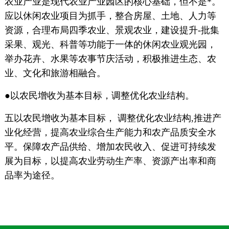
农业产业是现代农业产业园区的核心基础，但不是*。
应以休闲农业项目为抓手，整合房屋、土地、人力等
资源，合理布局四季农业、景观农业，建设提升-批集
采果、观光、科普等功能于一体的休闲农业观光园，
举办花卉、水果等农事节庆活动，积极推进生态、农
业、文化和旅游相融合。
●以农民增收为基本目标，调整优化农业结构。
五以农民增收为基本目标， 调整优化农业结构,推进产
业化经营，提高农业综合生产能力和农产品质安全水
平。保障农产品供给、增加农民收入、促进可持续发
展为目标，以提高农业劳动生产率、资源产出率和商
品率为途径。