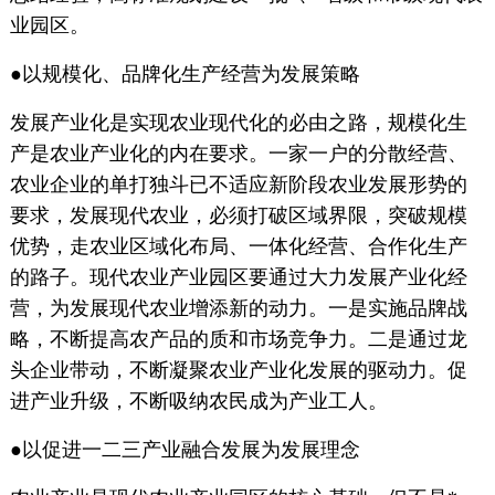
业园区。
●以规模化、品牌化生产经营为发展策略
发展产业化是实现农业现代化的必由之路，规模化生
产是农业产业化的内在要求。一家一户的分散经营、
农业企业的单打独斗已不适应新阶段农业发展形势的
要求，发展现代农业，必须打破区域界限，突破规模
优势，走农业区域化布局、一体化经营、合作化生产
的路子。现代农业产业园区要通过大力发展产业化经
营，为发展现代农业增添新的动力。一是实施品牌战
略，不断提高农产品的质和市场竞争力。二是通过龙
头企业带动，不断凝聚农业产业化发展的驱动力。促
进产业升级，不断吸纳农民成为产业工人。
●以促进一二三产业融合发展为发展理念