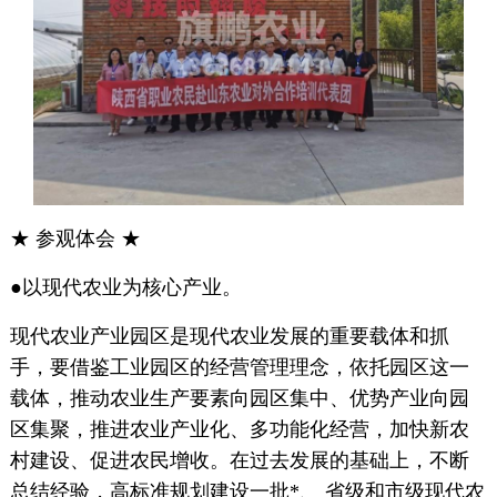
★ 参观体会 ★
●以现代农业为核心产业。
现代农业产业园区是现代农业发展的重要载体和抓
手，要借鉴工业园区的经营管理理念，依托园区这一
载体，推动农业生产要素向园区集中、优势产业向园
区集聚，推进农业产业化、多功能化经营，加快新农
村建设、促进农民增收。在过去发展的基础上，不断
总结经验，高标准规划建设一批*、 省级和市级现代农