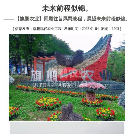
未来前程似锦。
—— 【旗鹏农业】回顾往昔风雨兼程，展望未来前程似锦。
[ 信息发布：旗鹏现代农业工程 | 发布时间：2022-01-04 | 浏览：1565 ]