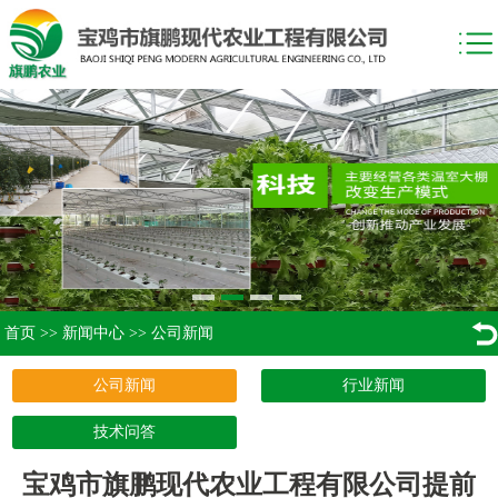
首页
>>
新闻中心
>>
公司新闻
公司新闻
行业新闻
技术问答
宝鸡市旗鹏现代农业工程有限公司提前