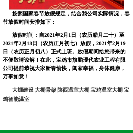
按照国家春节放假规定，结合我公司实际情况，春
节放假时间安排如下：
放假时间：自2021年2月1日（农历腊月二十）至
2021年2月18日（农历正月初七）放假，2021年2月19
日（农历正月初八）正式上班。放假期间给您带来的
不便敬请谅解！在此，宝鸡市旗鹏现代农业工程有限
公司提前恭祝大家新春愉快，阖家幸福，身体健康，
万事如意！
大棚建设
大棚骨架
陕西温室大棚
宝鸡温室大棚
宝
鸡智能温室