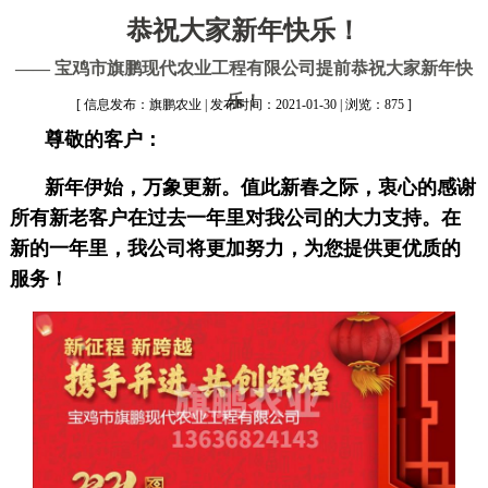
恭祝大家新年快乐！
—— 宝鸡市旗鹏现代农业工程有限公司提前恭祝大家新年快
乐！
[ 信息发布：旗鹏农业 | 发布时间：2021-01-30 | 浏览：875 ]
尊敬的客户：
新年伊始，万象更新。值此新春之际，衷心的感谢
所有新老客户在过去一年里对我公司的大力支持。在
新的一年里，我公司将更加努力，为您提供更优质的
服务！