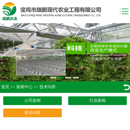
首页
>>
新闻中心
>>
技术问答
公司新闻
行业新闻
技术问答