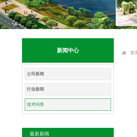
新闻中心
首
公司新闻
行业新闻
技术问答
最新新闻