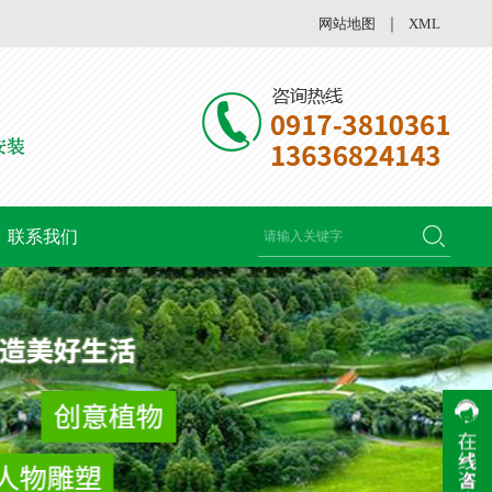
网站地图
｜
XML
联系我们