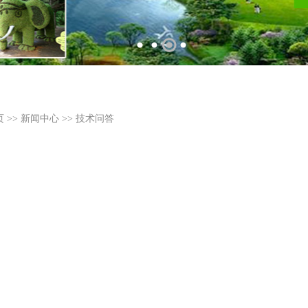
页
>>
新闻中心
>>
技术问答