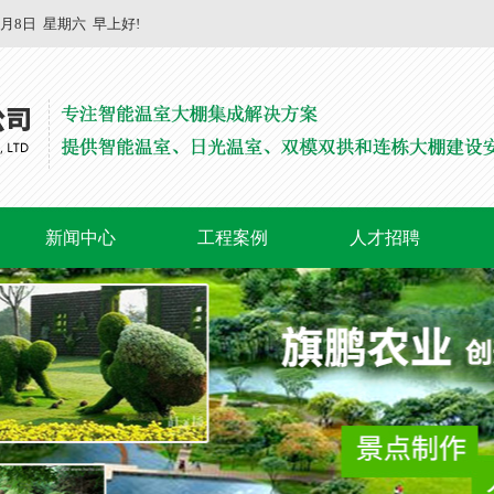
8月8日
星期六
早上好!
新闻中心
工程案例
人才招聘