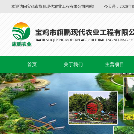
欢迎访问宝鸡市旗鹏现代农业工程有限公司网站!
今天是：
2026年
首页
关于我们
主营项目