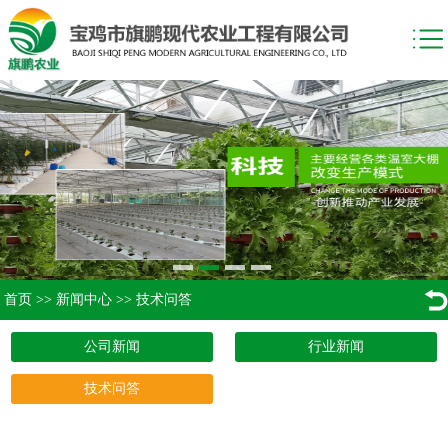
首页
>>
新闻中心
>>
技术问答
公司新闻
行业新闻
技术问答