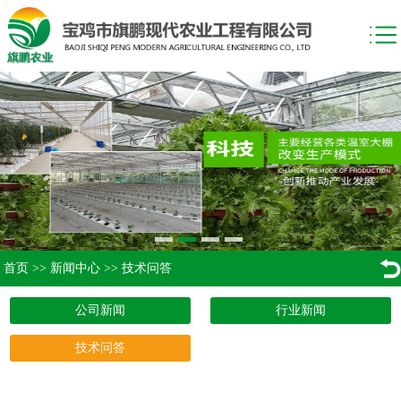
首页
>>
新闻中心
>>
技术问答
公司新闻
行业新闻
技术问答