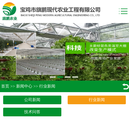
首页
>>
新闻中心
>>
行业新闻
公司新闻
行业新闻
技术问答