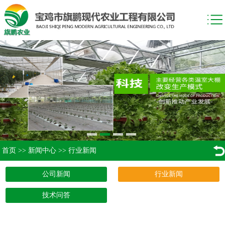
首页
>>
新闻中心
>>
行业新闻
公司新闻
行业新闻
技术问答