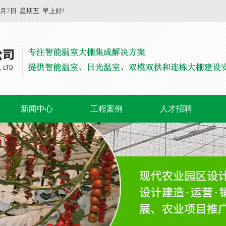
8月7日
星期五
早上好!
新闻中心
工程案例
人才招聘