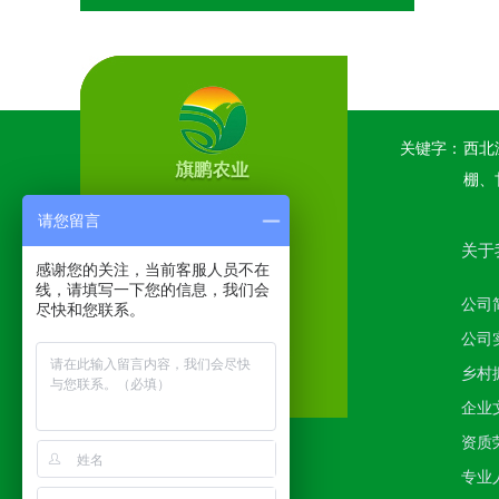
关键字：
西北
棚、
请您留言
关于
感谢您的关注，当前客服人员不在
线，请填写一下您的信息，我们会
公司
尽快和您联系。
公司
乡村
企业
资质
专业