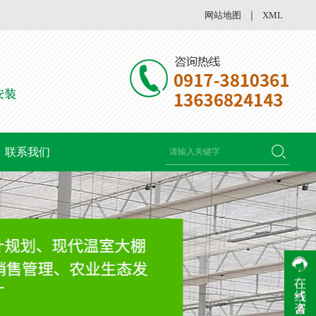
网站地图
｜
XML
联系我们