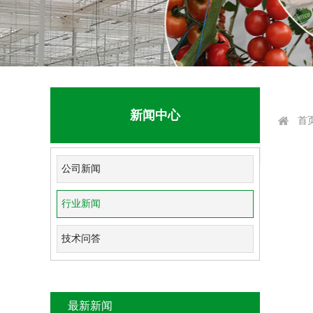
新闻中心
首
公司新闻
行业新闻
技术问答
最新新闻