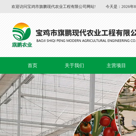
欢迎访问宝鸡市旗鹏现代农业工程有限公司网站!
今天是：
2026年
首页
关于我们
主营项目