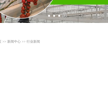
页
>>
新闻中心
>>
行业新闻