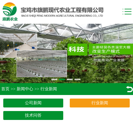
首页
>>
新闻中心
>>
行业新闻
公司新闻
行业新闻
技术问答