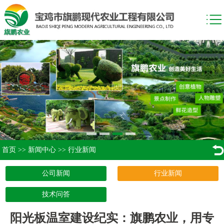
首页
>>
新闻中心
>>
行业新闻
公司新闻
行业新闻
技术问答
阳光板温室建设纪实：旗鹏农业，用专