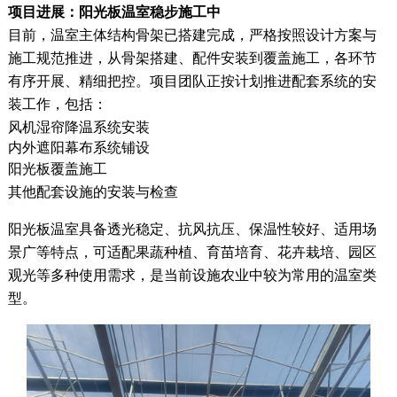
项目进展：阳光板温室稳步施工中
目前，温室主体结构骨架已搭建完成，严格按照设计方案与
施工规范推进，从骨架搭建、配件安装到覆盖施工，各环节
有序开展、精细把控。项目团队正按计划推进配套系统的安
装工作，包括：
风机湿帘降温系统安装
内外遮阳幕布系统铺设
阳光板覆盖施工
其他配套设施的安装与检查
阳光板温室具备透光稳定、抗风抗压、保温性较好、适用场
景广等特点，可适配果蔬种植、育苗培育、花卉栽培、园区
观光等多种使用需求，是当前设施农业中较为常用的温室类
型。