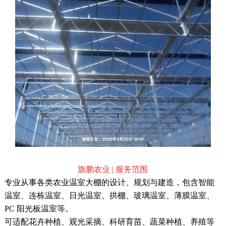
旗鹏农业 | 服务范围
专业从事各类农业温室大棚的设计、规划与建造，包含智能
温室、连栋温室、日光温室、拱棚、玻璃温室、薄膜温室、
PC 阳光板温室等。
可适配花卉种植、观光采摘、科研育苗、蔬菜种植、养殖等