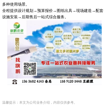
多种使用场景。
全程提供设计规划→预算报价→图纸出具→现场建造→配套
设施安装→后期售后一站式综合服务。
温馨提示：本文为公司业务介绍，内容仅供参考。