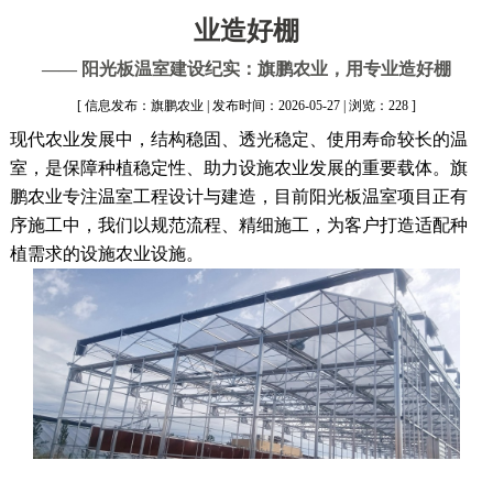
业造好棚
—— 阳光板温室建设纪实：旗鹏农业，用专业造好棚
[ 信息发布：旗鹏农业 | 发布时间：2026-05-27 | 浏览：228 ]
现代农业发展中，结构稳固、透光稳定、使用寿命较长的温
室，是保障种植稳定性、助力设施农业发展的重要载体。旗
鹏农业专注温室工程设计与建造，目前阳光板温室项目正有
序施工中，我们以规范流程、精细施工，为客户打造适配种
植需求的设施农业设施。